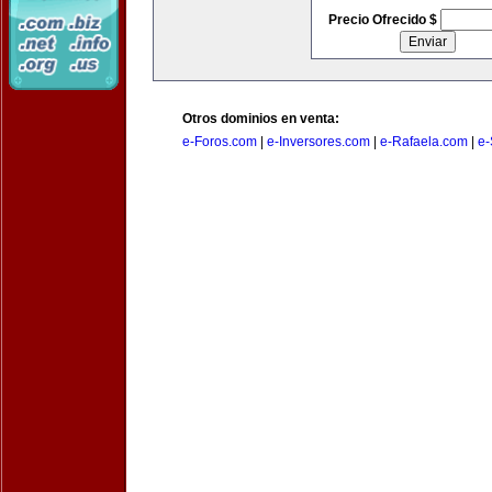
Precio Ofrecido $
Otros dominios en venta:
e-Foros.com
|
e-Inversores.com
|
e-Rafaela.com
|
e-