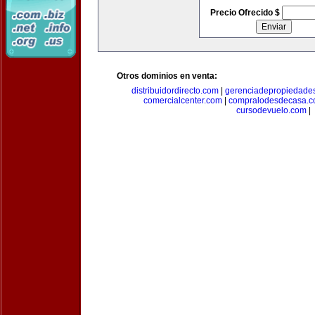
Precio Ofrecido $
Otros dominios en venta:
distribuidordirecto.com
|
gerenciadepropiedade
comercialcenter.com
|
compralodesdecasa.
cursodevuelo.com
|